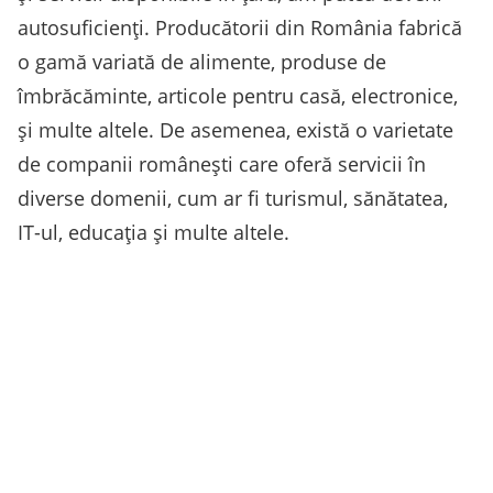
autosuficienți. Producătorii din România fabrică
o gamă variată de alimente, produse de
îmbrăcăminte, articole pentru casă, electronice,
și multe altele. De asemenea, există o varietate
de companii românești care oferă servicii în
diverse domenii, cum ar fi turismul, sănătatea,
IT-ul, educația și multe altele.