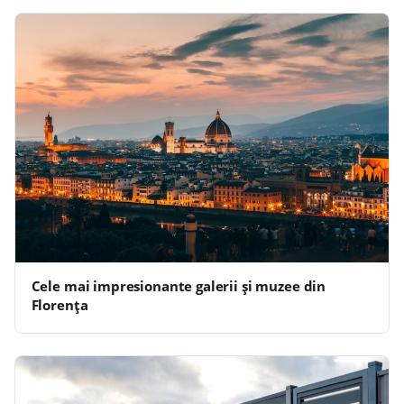
Cele mai impresionante galerii și muzee din
Florența