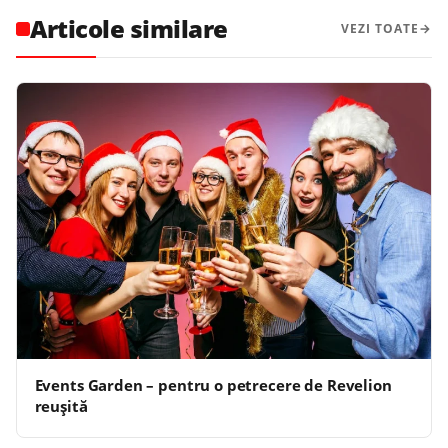
Articole similare
VEZI TOATE
Events Garden – pentru o petrecere de Revelion
reușită