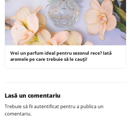
Vrei un parfum ideal pentru sezonul rece? Iată
aromele pe care trebuie să le cauți!
Lasă un comentariu
Trebuie să fii
autentificat
pentru a publica un
comentariu.