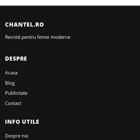
CHANTEL.RO
Revistă pentru femei moderne
DESPRE
Acasa
Blog
Publicitate
Contact
INFO UTILE
Despre noi