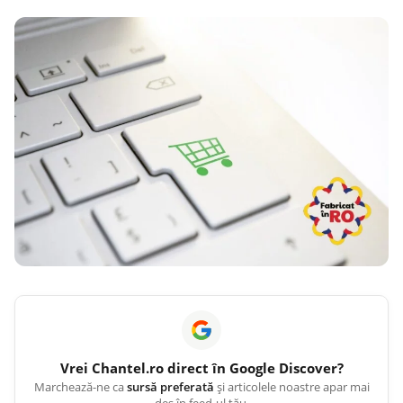
Vrei
Chantel.ro
direct în Google Discover?
Marchează-ne ca
sursă preferată
și articolele noastre apar mai