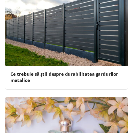
Ce trebuie să știi despre durabilitatea gardurilor
metalice