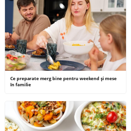
Ce preparate merg bine pentru weekend și mese
în familie