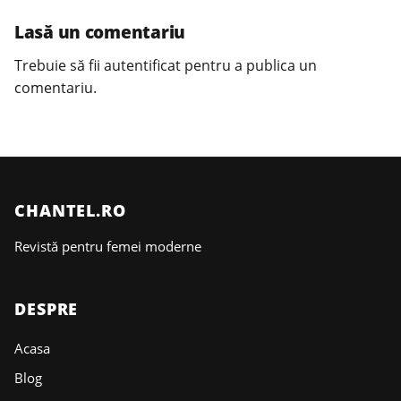
Lasă un comentariu
Trebuie să fii
autentificat
pentru a publica un
comentariu.
CHANTEL.RO
Revistă pentru femei moderne
DESPRE
Acasa
Blog