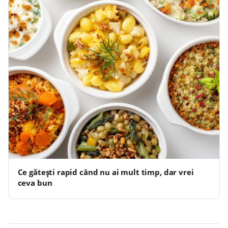
Ce gătești rapid când nu ai mult timp, dar vrei
ceva bun