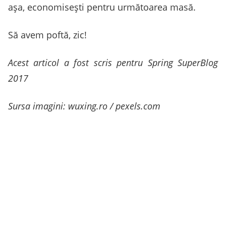
aşa, economiseşti pentru următoarea masă.
Să avem poftă, zic!
Acest articol a fost scris pentru Spring SuperBlog
2017
Sursa imagini: wuxing.ro / pexels.com