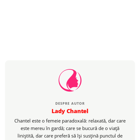
DESPRE AUTOR
Lady Chantel
Chantel este o femeie paradoxală: relaxată, dar care
este mereu în gardă; care se bucură de o viaţă
liniştită, dar care preferă să îşi susţină punctul de