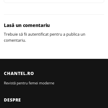
Lasă un comentariu
Trebuie să fii
autentificat
pentru a publica un
comentariu.
CHANTEL.RO
Revistă pentru femei moderne
DESPRE