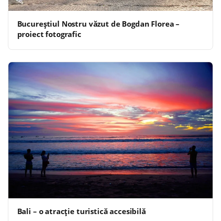
Bucureştiul Nostru văzut de Bogdan Florea –
proiect fotografic
Bali – o atracție turistică accesibilă