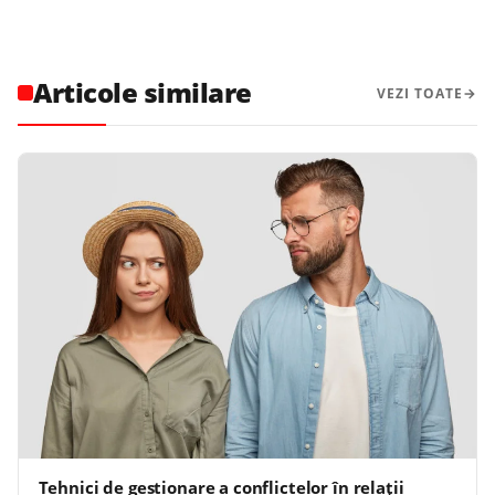
Articole similare
VEZI TOATE
Tehnici de gestionare a conflictelor în relații