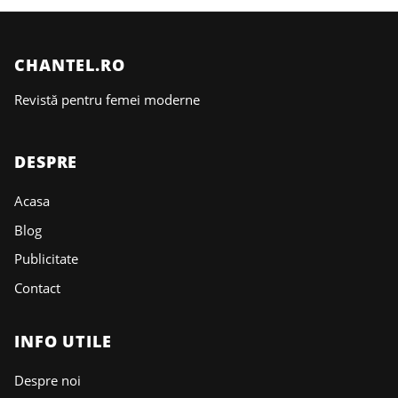
CHANTEL.RO
Revistă pentru femei moderne
DESPRE
Acasa
Blog
Publicitate
Contact
INFO UTILE
Despre noi