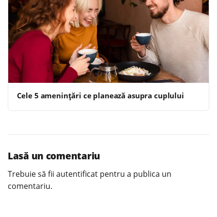
Cele 5 amenințări ce planează asupra cuplului
Lasă un comentariu
Trebuie să fii
autentificat
pentru a publica un
comentariu.