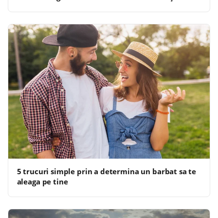
5 trucuri simple prin a determina un barbat sa te
aleaga pe tine