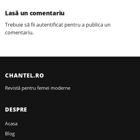
Lasă un comentariu
Trebuie să fii
autentificat
pentru a publica un
comentariu.
CHANTEL.RO
Revistă pentru femei moderne
DESPRE
Acasa
Blog