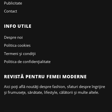
Publicitate
Contact
INFO UTILE
Despre noi
Politica cookies
Termeni și condiții
Politica de confidențialitate
REVISTĂ PENTRU FEMEI MODERNE
Aici poți află noutăți despre fashion, sfaturi despre îngrijire
și frumusețe, sănătate, lifestyle, călătorii și multe altele.