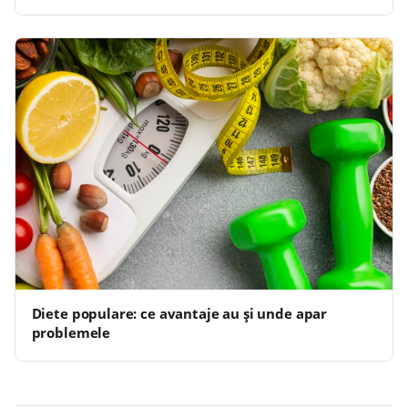
Diete populare: ce avantaje au și unde apar
problemele