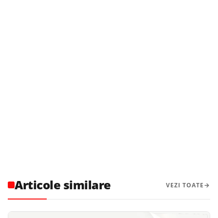
Articole similare
VEZI TOATE