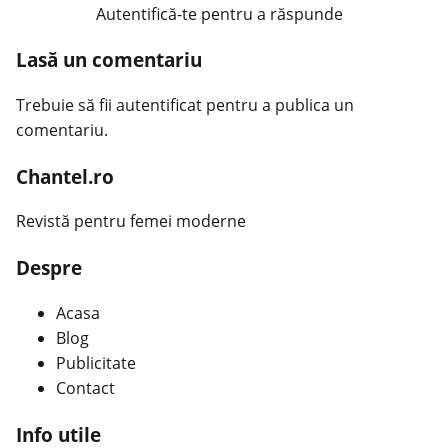
Autentifică-te pentru a răspunde
Lasă un comentariu
Trebuie să fii
autentificat
pentru a publica un
comentariu.
Chantel.ro
Revistă pentru femei moderne
Despre
Acasa
Blog
Publicitate
Contact
Info utile