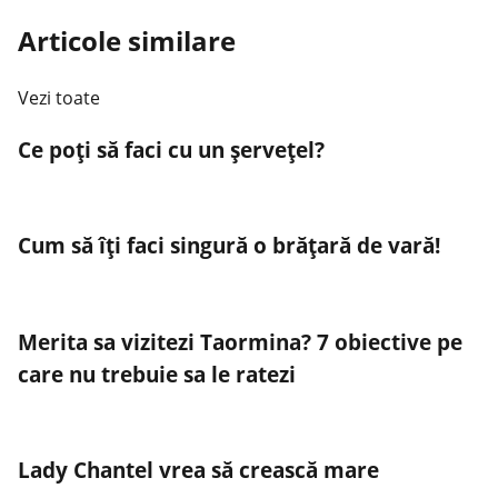
Articole similare
Vezi toate
Ce poți să faci cu un șervețel?
Cum să îţi faci singură o brăţară de vară!
Merita sa vizitezi Taormina? 7 obiective pe
care nu trebuie sa le ratezi
Lady Chantel vrea să crească mare