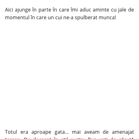
Aici ajunge în parte în care îmi aduc aminte cu jale de
momentul în care un cui ne-a spulberat munca!
Totul era aproape gata… mai aveam de amenajat