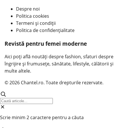
Despre noi
Politica cookies
Termeni și condiții
Politica de confidențialitate
Revistă pentru femei moderne
Aici poți află noutăți despre fashion, sfaturi despre
îngrijire și frumusețe, sănătate, lifestyle, călătorii și
multe altele.
© 2026 Chantel.ro. Toate drepturile rezervate.
Scrie minim 2 caractere pentru a căuta