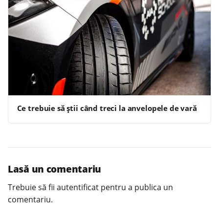
Ce trebuie să știi când treci la anvelopele de vară
Lasă un comentariu
Trebuie să fii
autentificat
pentru a publica un
comentariu.