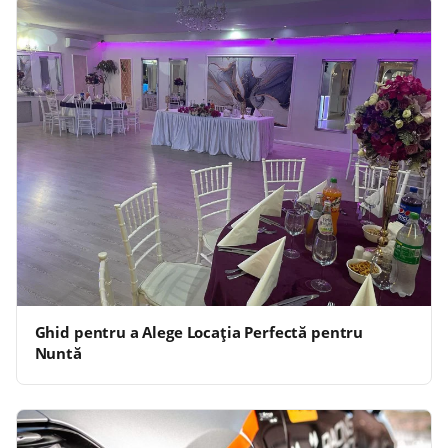
Ghid pentru a Alege Locația Perfectă pentru
Nuntă