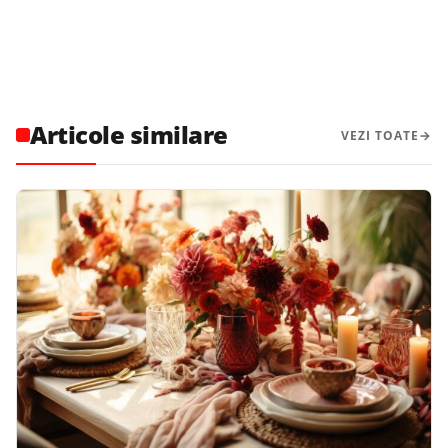
Articole similare
VEZI TOATE