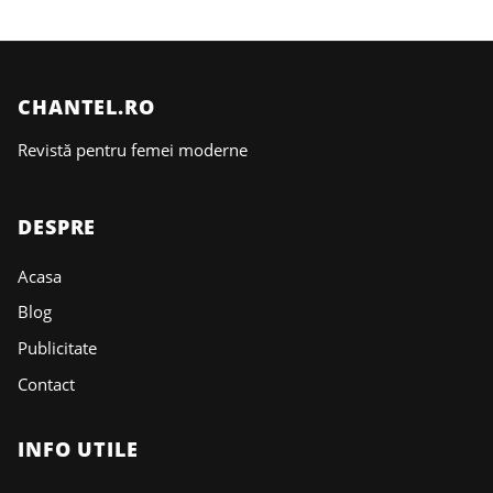
CHANTEL.RO
Revistă pentru femei moderne
DESPRE
Acasa
Blog
Publicitate
Contact
INFO UTILE