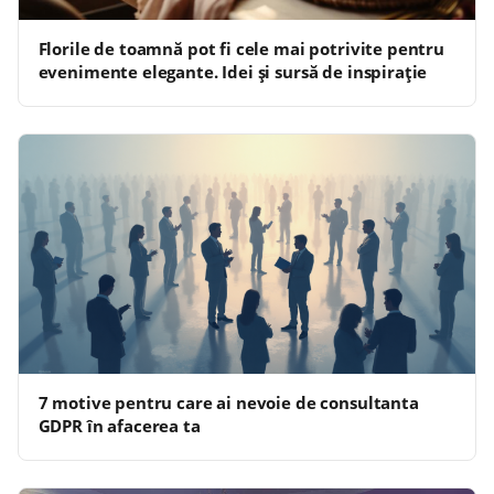
Florile de toamnă pot fi cele mai potrivite pentru
evenimente elegante. Idei și sursă de inspirație
7 motive pentru care ai nevoie de consultanta
GDPR în afacerea ta