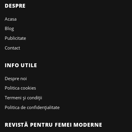
DESPRE
Acasa
Blog
Publicitate
Contact
INFO UTILE
Despre noi
Politica cookies
Termeni și condiții
Politica de confidențialitate
REVISTĂ PENTRU FEMEI MODERNE