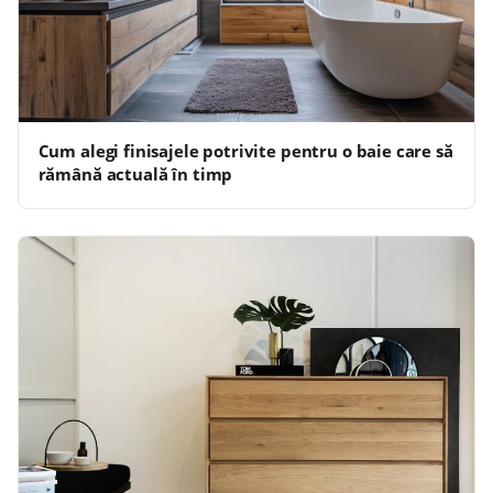
Cum alegi finisajele potrivite pentru o baie care să
rămână actuală în timp