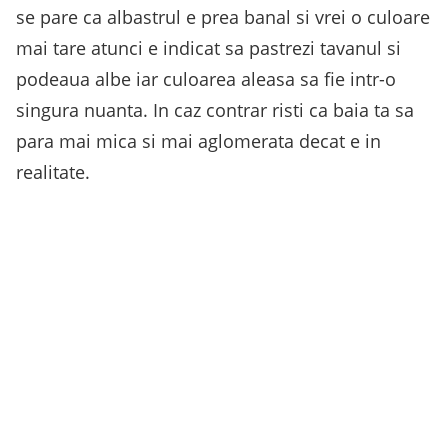
se pare ca albastrul e prea banal si vrei o culoare
mai tare atunci e indicat sa pastrezi tavanul si
podeaua albe iar culoarea aleasa sa fie intr-o
singura nuanta. In caz contrar risti ca baia ta sa
para mai mica si mai aglomerata decat e in
realitate.