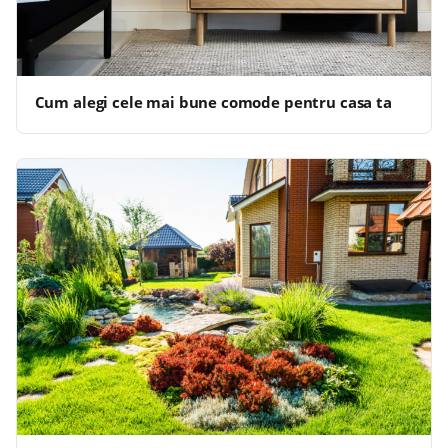
Cum alegi cele mai bune comode pentru casa ta