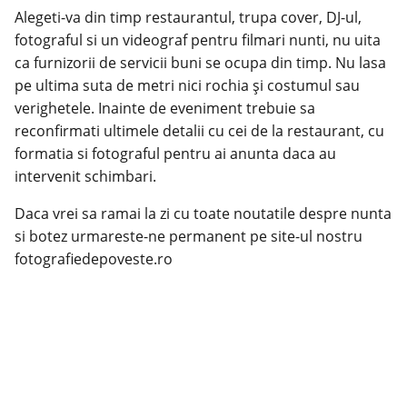
Alegeti-va din timp restaurantul,
trupa cover
, DJ-ul,
fotograful si un videograf pentru
filmari nunti
, nu uita
ca furnizorii de servicii buni se ocupa din timp. Nu lasa
pe ultima suta de metri nici rochia și costumul sau
verighetele. Inainte de eveniment trebuie sa
reconfirmati ultimele detalii cu cei de la restaurant, cu
formatia si fotograful pentru ai anunta daca au
intervenit schimbari.
Daca vrei sa ramai la zi cu toate noutatile despre nunta
si botez urmareste-ne permanent pe site-ul nostru
fotografiedepoveste.ro