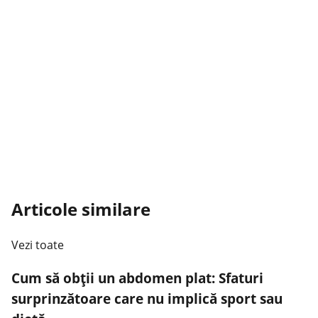
Articole similare
Vezi toate
Cum să obții un abdomen plat: Sfaturi
surprinzătoare care nu implică sport sau