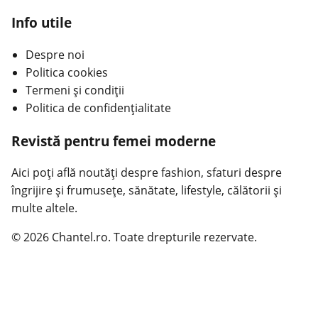
Info utile
Despre noi
Politica cookies
Termeni și condiții
Politica de confidențialitate
Revistă pentru femei moderne
Aici poți află noutăți despre fashion, sfaturi despre
îngrijire și frumusețe, sănătate, lifestyle, călătorii și
multe altele.
© 2026 Chantel.ro. Toate drepturile rezervate.