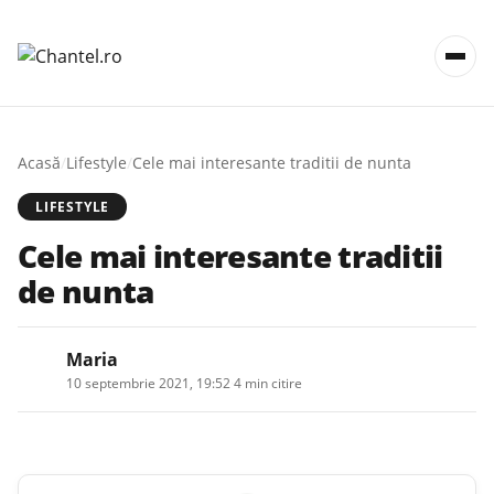
Acasă
/
Lifestyle
/
Cele mai interesante traditii de nunta
LIFESTYLE
Cele mai interesante traditii
de nunta
Maria
10 septembrie 2021, 19:52
·
4 min citire