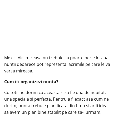
Mexic. Aici mireasa nu trebuie sa poarte perle in ziua
nuntii deoarece pot reprezenta lacrimile pe care le va
varsa mireasa.
Cum iti organizezi nunta?
Cu totii ne dorim ca aceasta zi sa fie una de neuitat,
una speciala si perfecta. Pentru a fi exact asa cum ne
dorim, nunta trebuie planificata din timp si ar fi ideal
sa avem un plan bine stabilit pe care sa-l urmam.