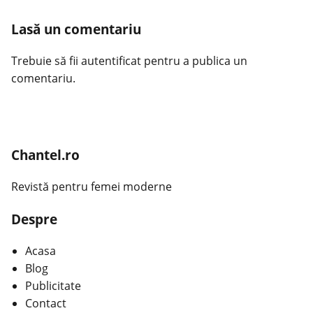
Lasă un comentariu
Trebuie să fii
autentificat
pentru a publica un
comentariu.
Chantel.ro
Revistă pentru femei moderne
Despre
Acasa
Blog
Publicitate
Contact