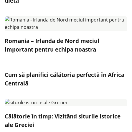
dietă
Romania – Irlanda de Nord meciul
important pentru echipa noastra
Cum să planifici călătoria perfectă în Africa
Centrală
Călătorie în timp: Vizitând siturile istorice
ale Greciei