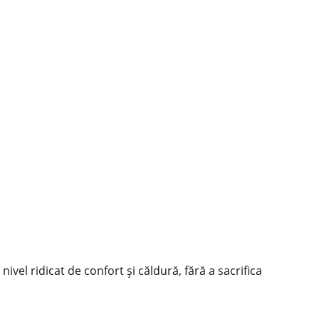
vel ridicat de confort și căldură, fără a sacrifica