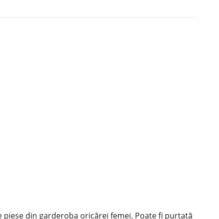
e piese din garderoba oricărei femei. Poate fi purtată