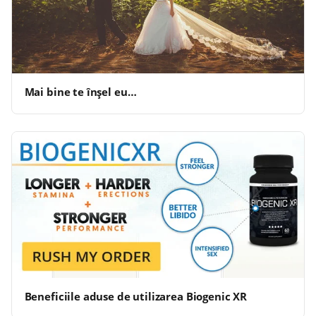
Mai bine te înșel eu…
Beneficiile aduse de utilizarea Biogenic XR