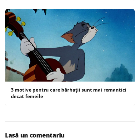
3 motive pentru care bărbații sunt mai romantici
decât femeile
Lasă un comentariu