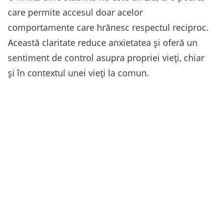
care permite accesul doar acelor
comportamente care hrănesc respectul reciproc.
Această claritate reduce anxietatea și oferă un
sentiment de control asupra propriei vieți, chiar
și în contextul unei vieți la comun.