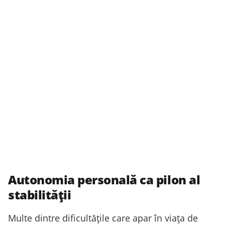
Autonomia personală ca pilon al
stabilității
Multe dintre dificultățile care apar în viața de