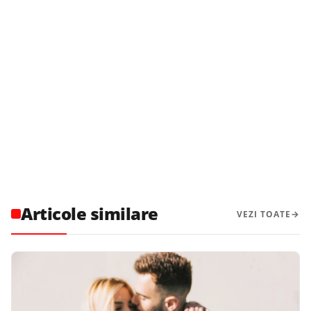
Articole similare
VEZI TOATE