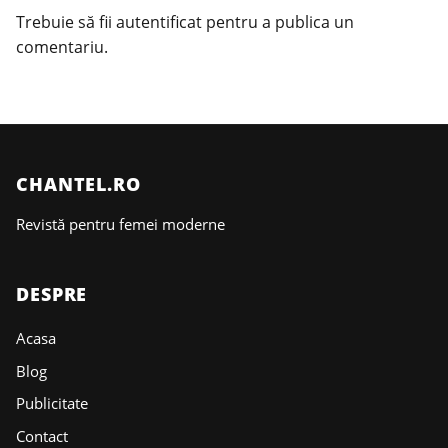
Trebuie să fii
autentificat
pentru a publica un
comentariu.
CHANTEL.RO
Revistă pentru femei moderne
DESPRE
Acasa
Blog
Publicitate
Contact