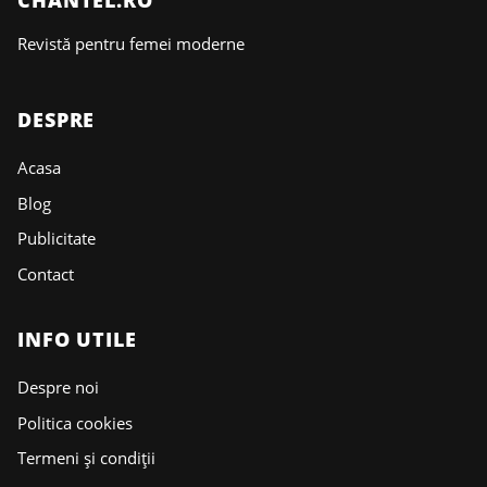
CHANTEL.RO
Revistă pentru femei moderne
DESPRE
Acasa
Blog
Publicitate
Contact
INFO UTILE
Despre noi
Politica cookies
Termeni și condiții