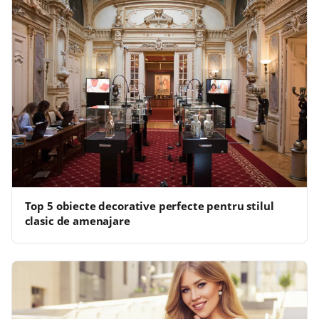
Top 5 obiecte decorative perfecte pentru stilul
clasic de amenajare