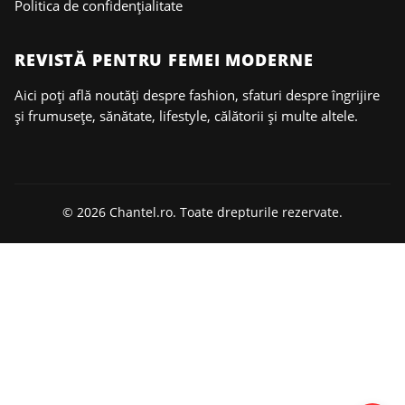
Politica de confidențialitate
REVISTĂ PENTRU FEMEI MODERNE
Aici poți află noutăți despre fashion, sfaturi despre îngrijire
și frumusețe, sănătate, lifestyle, călătorii și multe altele.
© 2026 Chantel.ro. Toate drepturile rezervate.