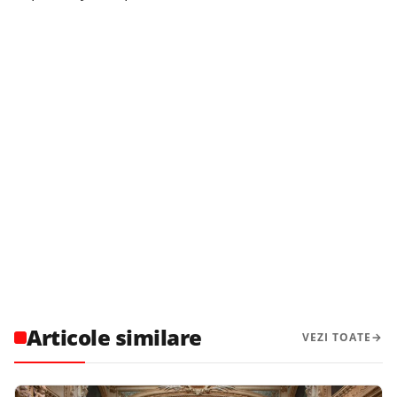
Articole similare
VEZI TOATE