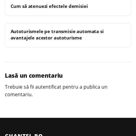
Cum să atenuezi efectele demisiei
Autoturismele pe transmisie automata si
avantajele acestor autoturisme
Lasă un comentariu
Trebuie să fii
autentificat
pentru a publica un
comentariu.