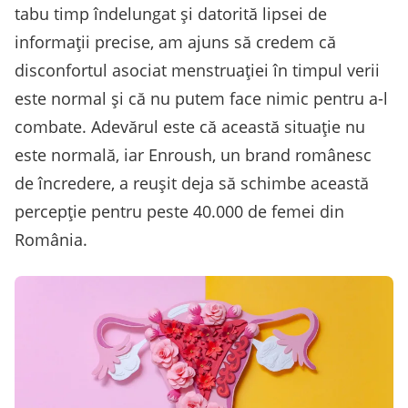
tabu timp îndelungat și datorită lipsei de
informații precise, am ajuns să credem că
disconfortul asociat menstruației în timpul verii
este normal și că nu putem face nimic pentru a-l
combate. Adevărul este că această situație nu
este normală, iar Enroush, un brand românesc
de încredere, a reușit deja să schimbe această
percepție pentru peste 40.000 de femei din
România.