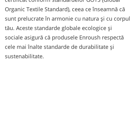
Organic Textile Standard), ceea ce înseamnă că
sunt prelucrate în armonie cu natura și cu corpul
tău. Aceste standarde globale ecologice și
sociale asigură că produsele Enroush respectă
cele mai înalte standarde de durabilitate și
sustenabilitate.