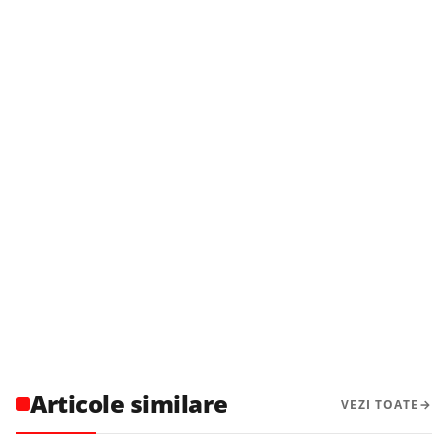
Articole similare
VEZI TOATE