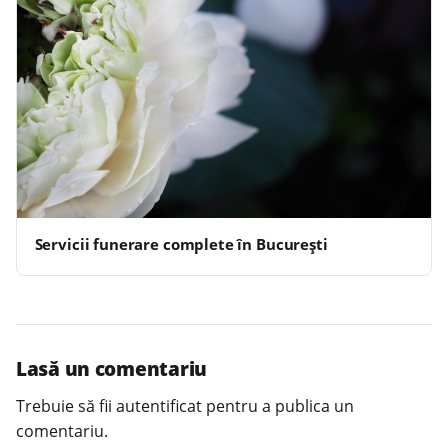
Servicii funerare complete în București
Lasă un comentariu
Trebuie să fii
autentificat
pentru a publica un
comentariu.