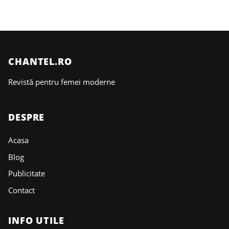
CHANTEL.RO
Revistă pentru femei moderne
DESPRE
Acasa
Blog
Publicitate
Contact
INFO UTILE