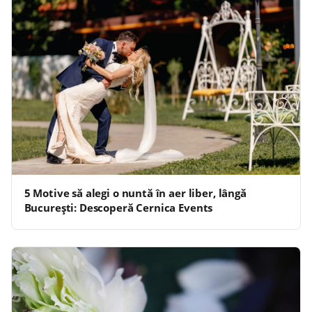
5 Motive să alegi o nuntă în aer liber, lângă
București: Descoperă Cernica Events