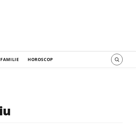
FAMILIE
HOROSCOP
iu