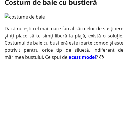
Costum de baie cu bustieră
Dacă nu eşti cel mai mare fan al sârmelor de susţinere
şi îţi place să te simţi liberă la plajă, există o soluţie.
Costumul de baie cu bustieră este foarte comod şi este
potrivit pentru orice tip de siluetă, indiferent de
mărimea bustului. Ce spui de
acest model
? 🙂