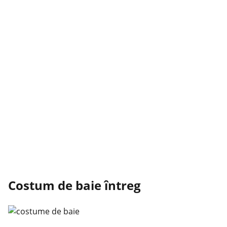
Costum de baie întreg