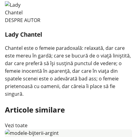
DESPRE AUTOR
Lady Chantel
Chantel este o femeie paradoxală: relaxată, dar care
este mereu în gardă; care se bucură de o viaţă liniştită,
dar care preferă să îşi susţină punctul de vedere; o
femeie inocentă în aparenţă, dar care în viaţa din
spatele scenei este o adevărată bad ass; o femeie
prietenoasă cu oamenii, dar căreia îi place să fie
singură.
Articole similare
Vezi toate