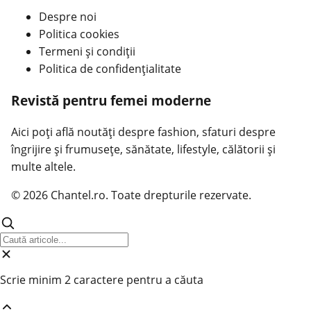
Despre noi
Politica cookies
Termeni și condiții
Politica de confidențialitate
Revistă pentru femei moderne
Aici poți află noutăți despre fashion, sfaturi despre
îngrijire și frumusețe, sănătate, lifestyle, călătorii și
multe altele.
© 2026 Chantel.ro. Toate drepturile rezervate.
Scrie minim 2 caractere pentru a căuta