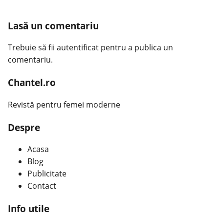
Lasă un comentariu
Trebuie să fii
autentificat
pentru a publica un
comentariu.
Chantel.ro
Revistă pentru femei moderne
Despre
Acasa
Blog
Publicitate
Contact
Info utile