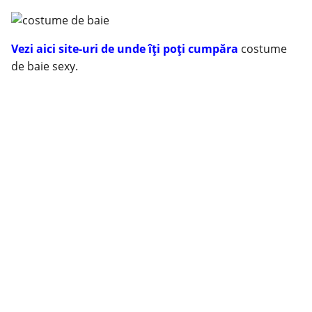
Vezi aici site-uri de unde îţi poţi cumpăra
costume
de baie sexy.