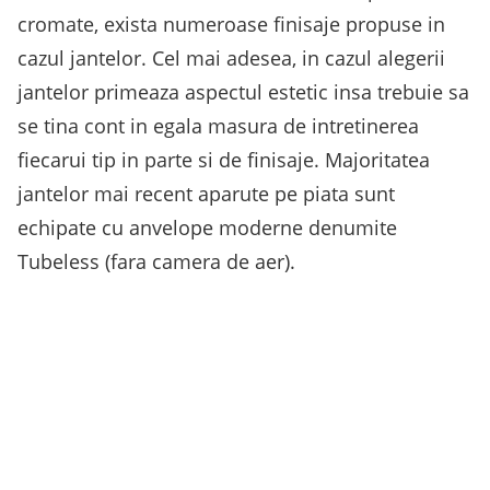
cromate, exista numeroase finisaje propuse in
cazul jantelor. Cel mai adesea, in cazul alegerii
jantelor primeaza aspectul estetic insa trebuie sa
se tina cont in egala masura de intretinerea
fiecarui tip in parte si de finisaje. Majoritatea
jantelor mai recent aparute pe piata sunt
echipate cu anvelope moderne denumite
Tubeless (fara camera de aer).