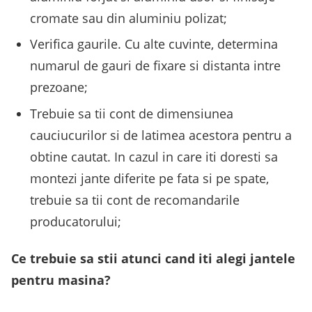
cromate sau din aluminiu polizat;
Verifica gaurile. Cu alte cuvinte, determina
numarul de gauri de fixare si distanta intre
prezoane;
Trebuie sa tii cont de dimensiunea
cauciucurilor si de latimea acestora pentru a
obtine cautat. In cazul in care iti doresti sa
montezi jante diferite pe fata si pe spate,
trebuie sa tii cont de recomandarile
producatorului;
Ce trebuie sa stii atunci cand iti alegi jantele
pentru masina?