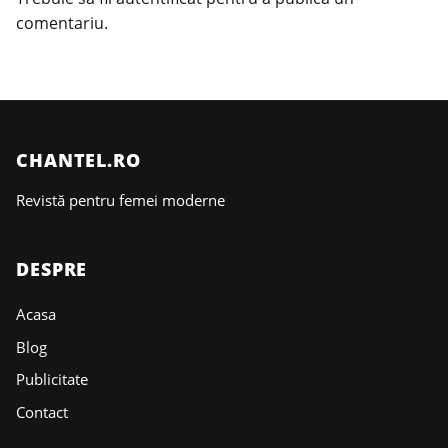
comentariu.
CHANTEL.RO
Revistă pentru femei moderne
DESPRE
Acasa
Blog
Publicitate
Contact