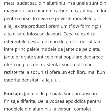
metal sudat sau din aluminiu insa unele sunt din
magneziu sau chiar din carbon in cazul masinilor
pentru curse. In ceea ce priveste modelele din
aliaj, exista productii premium (flow forming) si
altele care folosesc deseuri. Ceea ce explica
diferentele destul de mari de pret si de calitate
intre principalele modele de jante de pe piata,
jantele forjate sunt cele mai populare deoarece
ofera un plus de rezistenta, sunt mult mai
rezistente la socuri si ofera un echilibru mai bun
datorita densitatii aliajului.
Finisaje.
Jantele de pe piata sunt propuse in
finisaje diferite. De la vopsea epoxidica pentru
modelele din aluminiu la versuni complet