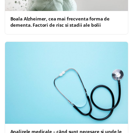
Boala Alzheimer, cea mai frecventa forma de
dementa. Factori de risc si stadii ale bolii
Analizele medicale – când sunt necesare și unde le