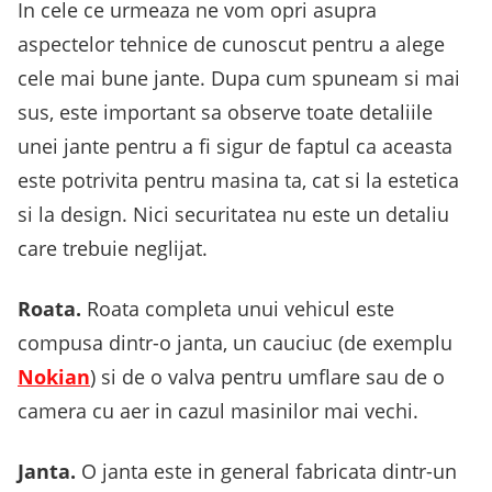
In cele ce urmeaza ne vom opri asupra
aspectelor tehnice de cunoscut pentru a alege
cele mai bune jante. Dupa cum spuneam si mai
sus, este important sa observe toate detaliile
unei jante pentru a fi sigur de faptul ca aceasta
este potrivita pentru masina ta, cat si la estetica
si la design. Nici securitatea nu este un detaliu
care trebuie neglijat.
Roata.
Roata completa unui vehicul este
compusa dintr-o janta, un cauciuc (de exemplu
Nokian
) si de o valva pentru umflare sau de o
camera cu aer in cazul masinilor mai vechi.
Janta.
O janta este in general fabricata dintr-un