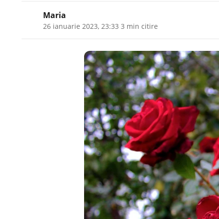
Maria
26 ianuarie 2023, 23:33
·
3 min citire