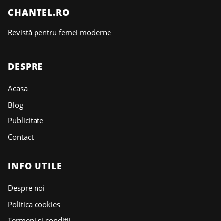
CHANTEL.RO
Revistă pentru femei moderne
DESPRE
Acasa
Blog
Publicitate
Contact
INFO UTILE
Despre noi
Politica cookies
Termeni și condiții