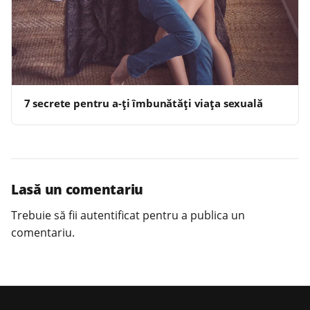
7 secrete pentru a-ţi îmbunătăţi viaţa sexuală
Lasă un comentariu
Trebuie să fii
autentificat
pentru a publica un
comentariu.