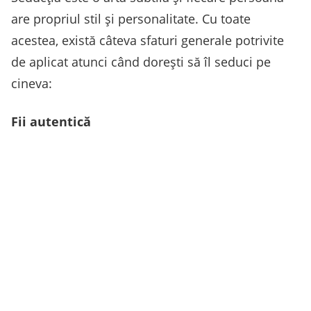
are propriul stil și personalitate. Cu toate
acestea, există câteva sfaturi generale potrivite
de aplicat atunci când dorești să îl seduci pe
cineva:
Fii autentică