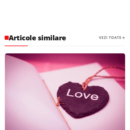
Articole similare
VEZI TOATE