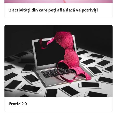
3 activităţi din care poţi afla dacă vă potriviţi
Erotic 2.0