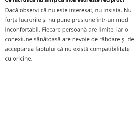
Dacă observi că nu este interesat, nu insista. Nu
forța lucrurile și nu pune presiune într-un mod
inconfortabil. Fiecare persoană are limite, iar o
conexiune sănătoasă are nevoie de răbdare și de
acceptarea faptului că nu există compatibilitate
cu oricine.