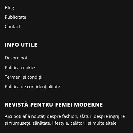
Blog
Publicitate
Contact
INFO UTILE
Despre noi
Politica cookies
Termeni și condiții
Politica de confidențialitate
REVISTĂ PENTRU FEMEI MODERNE
Aici poți află noutăți despre fashion, sfaturi despre îngrijire
și frumusețe, sănătate, lifestyle, călătorii și multe altele.