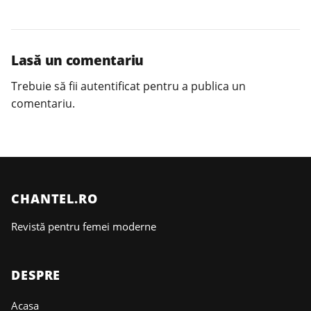
Lasă un comentariu
Trebuie să fii
autentificat
pentru a publica un
comentariu.
CHANTEL.RO
Revistă pentru femei moderne
DESPRE
Acasa