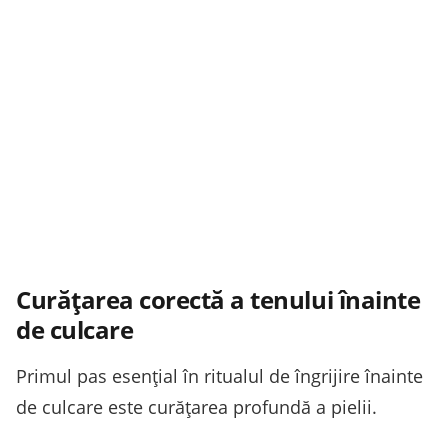
Curățarea corectă a tenului înainte
de culcare
Primul pas esențial în ritualul de îngrijire înainte
de culcare este curățarea profundă a pielii.