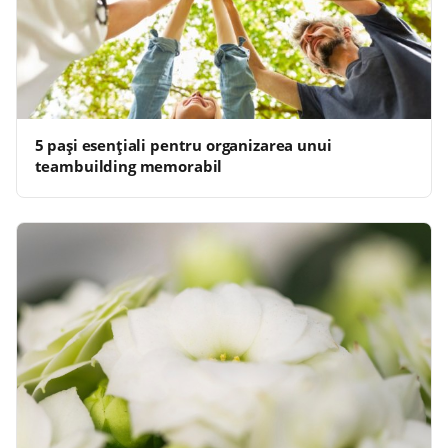
5 pași esențiali pentru organizarea unui
teambuilding memorabil