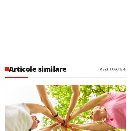
Articole similare
VEZI TOATE