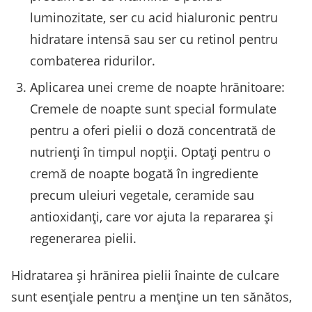
luminozitate, ser cu acid hialuronic pentru
hidratare intensă sau ser cu retinol pentru
combaterea ridurilor.
Aplicarea unei creme de noapte hrănitoare:
Cremele de noapte sunt special formulate
pentru a oferi pielii o doză concentrată de
nutrienți în timpul nopții. Optați pentru o
cremă de noapte bogată în ingrediente
precum uleiuri vegetale, ceramide sau
antioxidanți, care vor ajuta la repararea și
regenerarea pielii.
Hidratarea și hrănirea pielii înainte de culcare
sunt esențiale pentru a menține un ten sănătos,