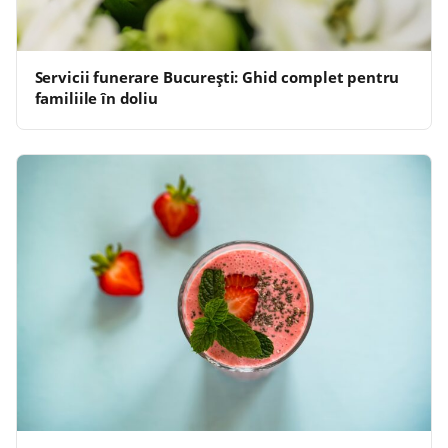
Servicii funerare București: Ghid complet pentru
familiile în doliu