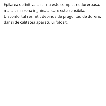
Epilarea definitiva laser nu este complet nedureroasa,
mai ales in zona inghinala, care este sensibila.
Disconfortul resimtit depinde de pragul tau de durere,
dar si de calitatea aparatului folosit.