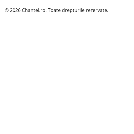
© 2026 Chantel.ro. Toate drepturile rezervate.