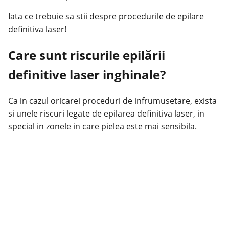
Iata ce trebuie sa stii despre procedurile de
epilare
definitiva laser
!
Care sunt riscurile epilării
definitive laser inghinale?
Ca in cazul oricarei proceduri de infrumusetare, exista
si unele riscuri legate de epilarea definitiva laser, in
special in zonele in care pielea este mai sensibila.