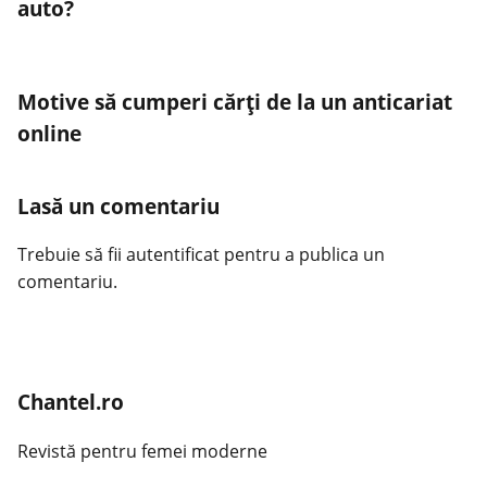
auto?
Motive să cumperi cărți de la un anticariat
online
Lasă un comentariu
Trebuie să fii
autentificat
pentru a publica un
comentariu.
Chantel.ro
Revistă pentru femei moderne