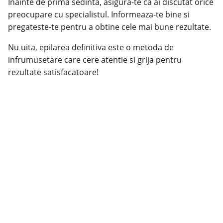
Inainte de prima sedinta, asigura-te ca ai discutat orice
preocupare cu specialistul. Informeaza-te bine si
pregateste-te pentru a obtine cele mai bune rezultate.
Nu uita, epilarea definitiva este o metoda de
infrumusetare care cere atentie si grija pentru
rezultate satisfacatoare!