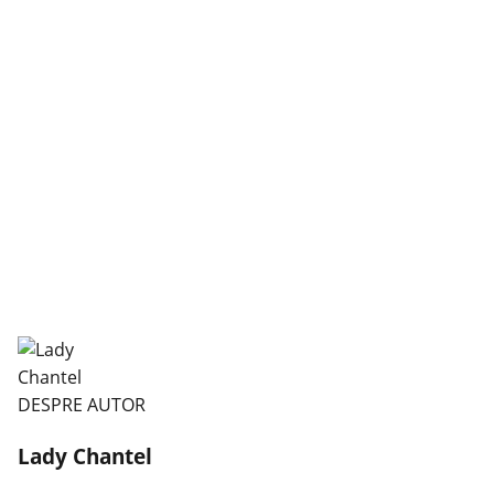
DESPRE AUTOR
Lady Chantel