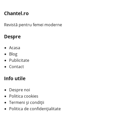
Chantel.ro
Revistă pentru femei moderne
Despre
Acasa
Blog
Publicitate
Contact
Info utile
Despre noi
Politica cookies
Termeni și condiții
Politica de confidențialitate