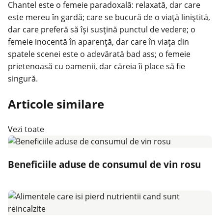
Chantel este o femeie paradoxală: relaxată, dar care
este mereu în gardă; care se bucură de o viaţă liniştită,
dar care preferă să îşi susţină punctul de vedere; o
femeie inocentă în aparenţă, dar care în viaţa din
spatele scenei este o adevărată bad ass; o femeie
prietenoasă cu oamenii, dar căreia îi place să fie
singură.
Articole similare
Vezi toate
Beneficiile aduse de consumul de vin rosu