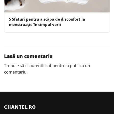
5 Sfaturi pentru a scăpa de disconfort la
menstruație în timpul verii
Lasă un comentariu
Trebuie să fii
autentificat
pentru a publica un
comentariu.
CHANTEL.RO