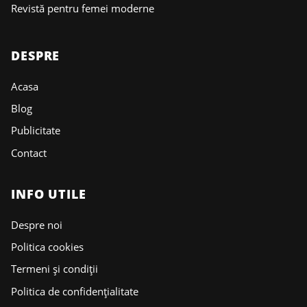
Revistă pentru femei moderne
DESPRE
Acasa
Blog
Publicitate
Contact
INFO UTILE
Despre noi
Politica cookies
Termeni și condiții
Politica de confidențialitate