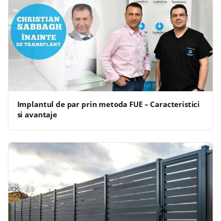
Implantul de par prin metoda FUE – Caracteristici
si avantaje