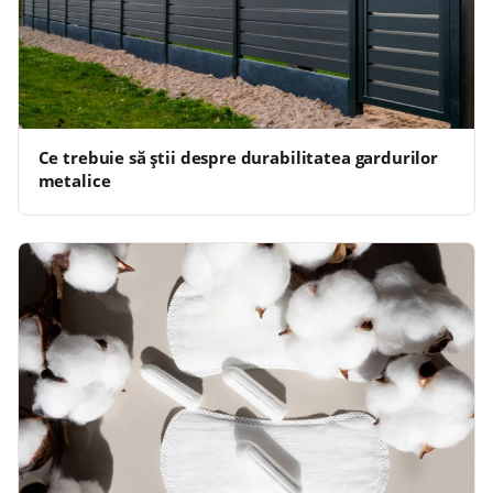
Ce trebuie să știi despre durabilitatea gardurilor
metalice