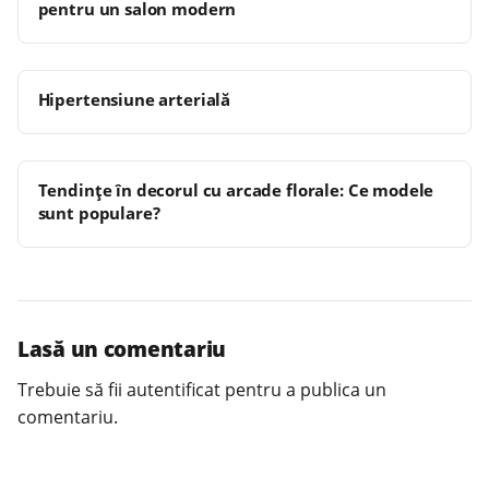
pentru un salon modern
Hipertensiune arterială
Tendințe în decorul cu arcade florale: Ce modele
sunt populare?
Lasă un comentariu
Trebuie să fii
autentificat
pentru a publica un
comentariu.