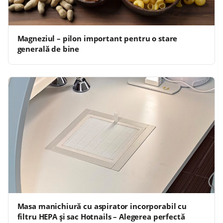
Magneziul – pilon important pentru o stare
generală de bine
Masa manichiură cu aspirator incorporabil cu
filtru HEPA și sac Hotnails – Alegerea perfectă