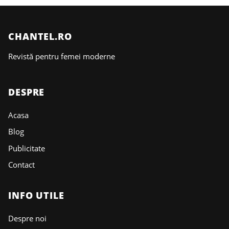
CHANTEL.RO
Revistă pentru femei moderne
DESPRE
Acasa
Blog
Publicitate
Contact
INFO UTILE
Despre noi