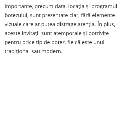
importante, precum data, locația și programul
botezului, sunt prezentate clar, fără elemente
vizuale care ar putea distrage atenția. În plus,
aceste invitații sunt atemporale și potrivite
pentru orice tip de botez, fie că este unul
tradițional sau modern.