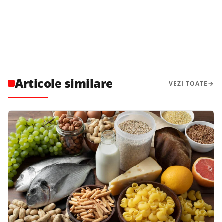
Articole similare
VEZI TOATE