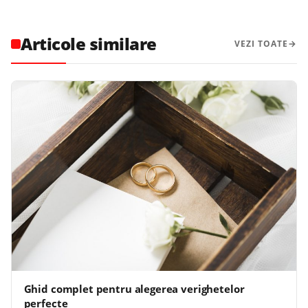
Articole similare
VEZI TOATE
Ghid complet pentru alegerea verighetelor
perfecte