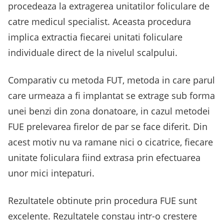
procedeaza la extragerea unitatilor foliculare de
catre medicul specialist. Aceasta procedura
implica extractia fiecarei unitati foliculare
individuale direct de la nivelul scalpului.
Comparativ cu metoda FUT, metoda in care parul
care urmeaza a fi implantat se extrage sub forma
unei benzi din zona donatoare, in cazul metodei
FUE prelevarea firelor de par se face diferit. Din
acest motiv nu va ramane nici o cicatrice, fiecare
unitate foliculara fiind extrasa prin efectuarea
unor mici intepaturi.
Rezultatele obtinute prin procedura FUE sunt
excelente. Rezultatele constau intr-o crestere