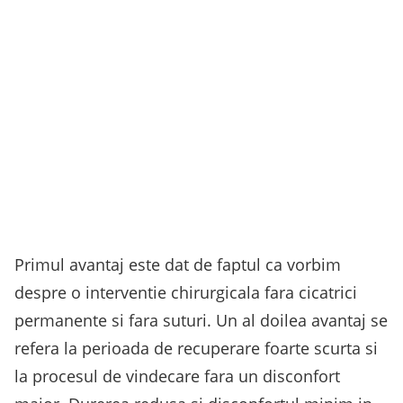
Primul avantaj este dat de faptul ca vorbim
despre o interventie chirurgicala fara cicatrici
permanente si fara suturi. Un al doilea avantaj se
refera la perioada de recuperare foarte scurta si
la procesul de vindecare fara un disconfort