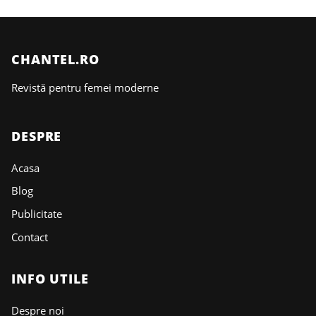
CHANTEL.RO
Revistă pentru femei moderne
DESPRE
Acasa
Blog
Publicitate
Contact
INFO UTILE
Despre noi