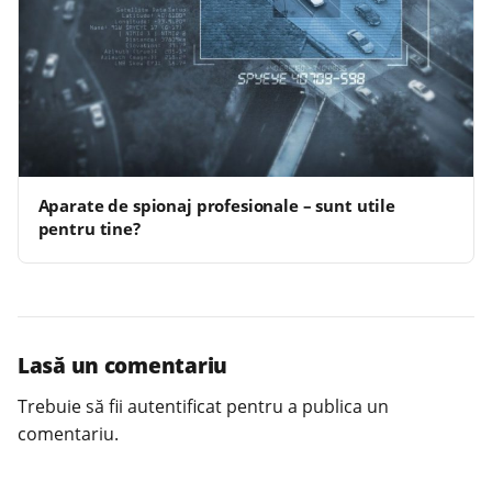
Aparate de spionaj profesionale – sunt utile
pentru tine?
Lasă un comentariu
Trebuie să fii
autentificat
pentru a publica un
comentariu.