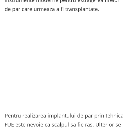
de par care urmeaza a fi transplantate.
Pentru realizarea implantului de par prin tehnica
FUE este nevoie ca scalpul sa fie ras. Ulterior se