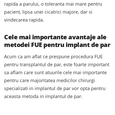
rapida a parului, o toleranta mai mare pentru
pacient, lipsa unei cicatrici majore, dar si
vindecarea rapida.
Cele mai importante avantaje ale
metodei FUE pentru implant de par
Acum ca am aflat ce prespune procedura FUE
pentru transplantul de par, este foarte important
sa aflam care sunt atuurile cele mai importante
pentru care majoritatea medicilor chirurgi
specializati in implantul de par vor opta pentru
aceasta metoda in implantul de par.