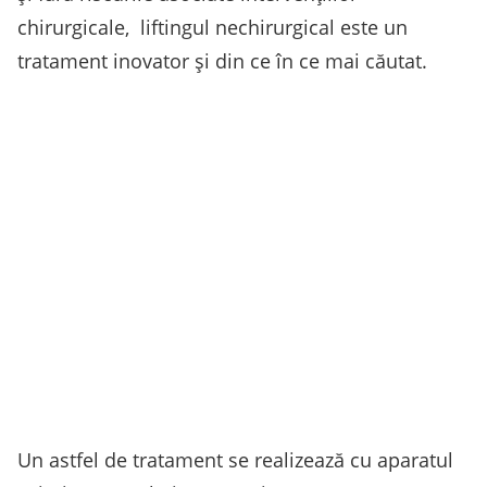
chirurgicale, liftingul nechirurgical este un
tratament inovator și din ce în ce mai căutat.
Un astfel de tratament se realizează cu aparatul