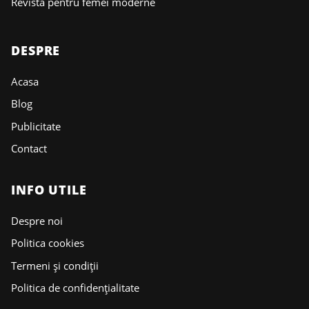
Revistă pentru femei moderne
DESPRE
Acasa
Blog
Publicitate
Contact
INFO UTILE
Despre noi
Politica cookies
Termeni și condiții
Politica de confidențialitate