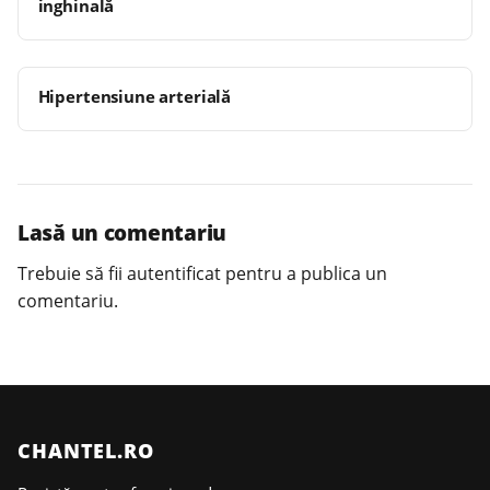
inghinală
Hipertensiune arterială
Lasă un comentariu
Trebuie să fii
autentificat
pentru a publica un
comentariu.
CHANTEL.RO