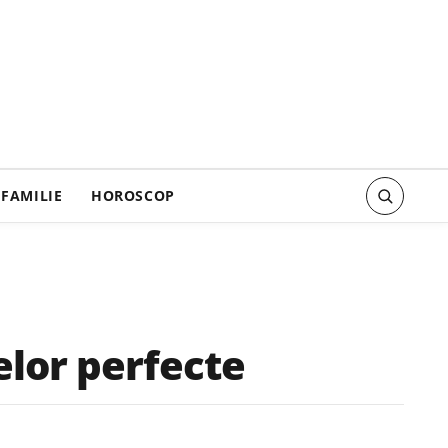
FAMILIE
HOROSCOP
elor perfecte