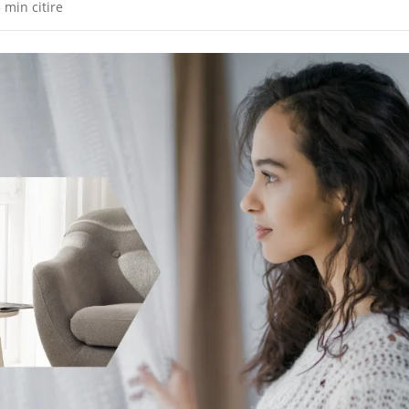
 min citire