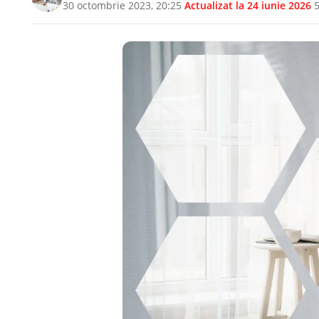
30 octombrie 2023, 20:25
·
Actualizat la
24 iunie 2026
·
5