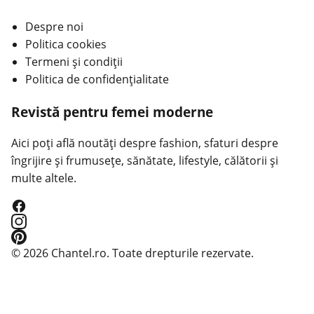
Despre noi
Politica cookies
Termeni și condiții
Politica de confidențialitate
Revistă pentru femei moderne
Aici poți află noutăți despre fashion, sfaturi despre
îngrijire și frumusețe, sănătate, lifestyle, călătorii și
multe altele.
© 2026 Chantel.ro. Toate drepturile rezervate.