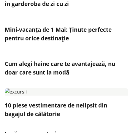
în garderoba de zi cu zi
Mini-vacanța de 1 Mai: Ținute perfecte
pentru orice destinație
Cum alegi haine care te avantajează, nu
doar care sunt la modă
10 piese vestimentare de nelipsit din
bagajul de călătorie