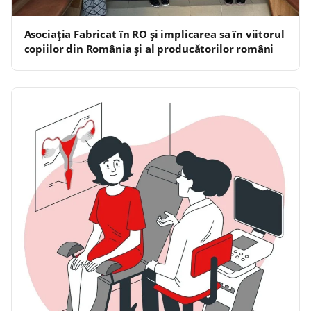
Asociația Fabricat în RO și implicarea sa în viitorul
copiilor din România și al producătorilor români