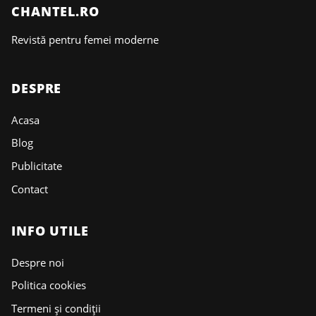
CHANTEL.RO
Revistă pentru femei moderne
DESPRE
Acasa
Blog
Publicitate
Contact
INFO UTILE
Despre noi
Politica cookies
Termeni și condiții