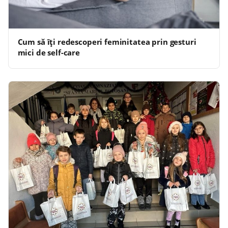
Cum să îți redescoperi feminitatea prin gesturi
mici de self-care