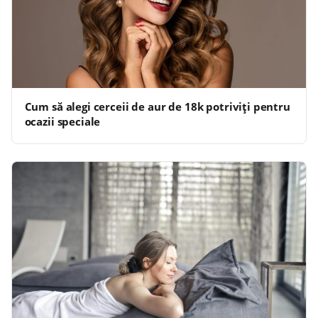
Cum să alegi cerceii de aur de 18k potriviți pentru
ocazii speciale