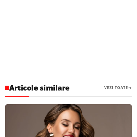
Articole similare
VEZI TOATE