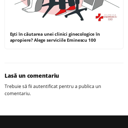
Ești în căutarea unei clinici ginecologice în
apropiere? Alege serviciile Eminescu 100
Lasă un comentariu
Trebuie să fii
autentificat
pentru a publica un
comentariu.