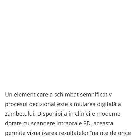
Un element care a schimbat semnificativ
procesul decizional este simularea digitală a
zâmbetului. Disponibilă în clinicile moderne
dotate cu scannere intraorale 3D, aceasta
permite vizualizarea rezultatelor înainte de orice