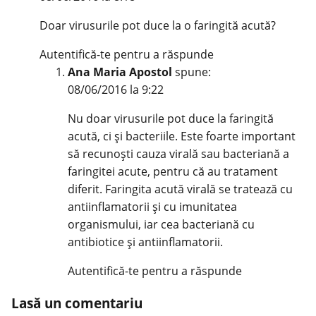
Doar virusurile pot duce la o faringită acută?
Autentifică-te pentru a răspunde
Ana Maria Apostol
spune:
08/06/2016 la 9:22
Nu doar virusurile pot duce la faringită
acută, ci şi bacteriile. Este foarte important
să recunoşti cauza virală sau bacteriană a
faringitei acute, pentru că au tratament
diferit. Faringita acută virală se tratează cu
antiinflamatorii şi cu imunitatea
organismului, iar cea bacteriană cu
antibiotice şi antiinflamatorii.
Autentifică-te pentru a răspunde
Lasă un comentariu