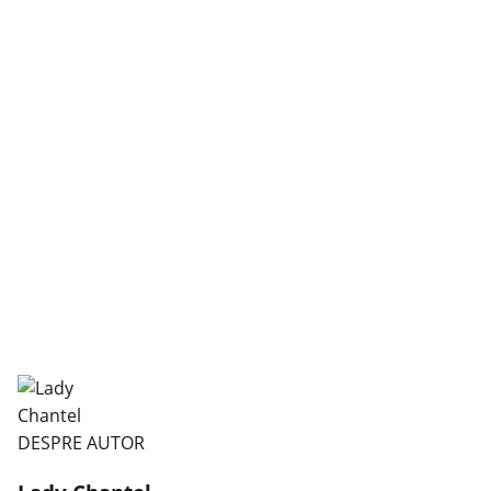
DESPRE AUTOR