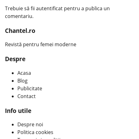
Trebuie să fii
autentificat
pentru a publica un
comentariu.
Chantel.ro
Revistă pentru femei moderne
Despre
Acasa
Blog
Publicitate
Contact
Info utile
Despre noi
Politica cookies