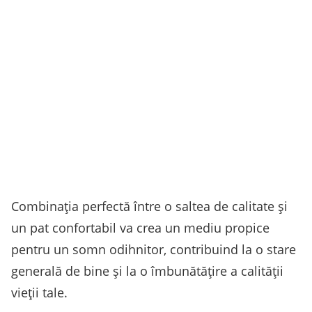
Combinația perfectă între o saltea de calitate și
un pat confortabil va crea un mediu propice
pentru un somn odihnitor, contribuind la o stare
generală de bine și la o îmbunătățire a calității
vieții tale.