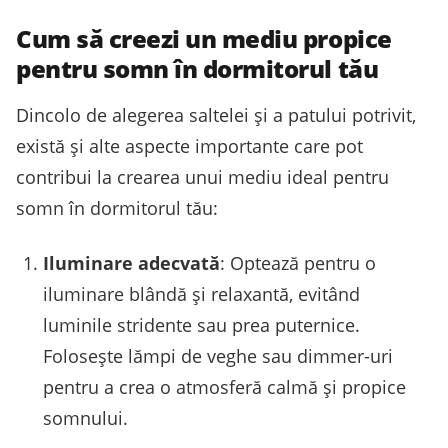
Cum să creezi un mediu propice
pentru somn în dormitorul tău
Dincolo de alegerea saltelei și a patului potrivit,
există și alte aspecte importante care pot
contribui la crearea unui mediu ideal pentru
somn în dormitorul tău:
Iluminare adecvată
: Optează pentru o
iluminare blândă și relaxantă, evitând
luminile stridente sau prea puternice.
Folosește lămpi de veghe sau dimmer-uri
pentru a crea o atmosferă calmă și propice
somnului.