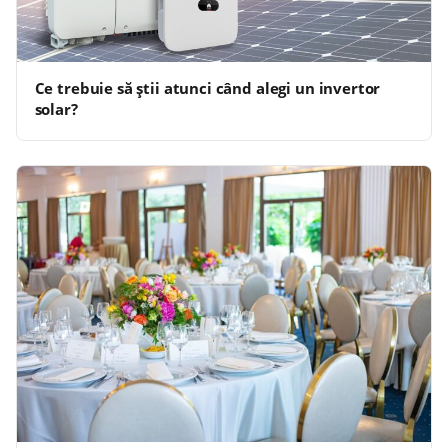
Ce trebuie să știi atunci când alegi un invertor
solar?