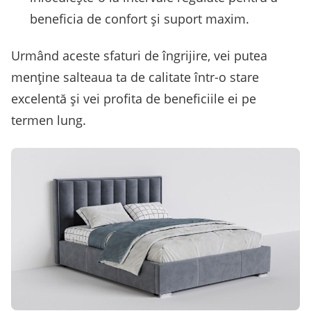
beneficia de confort și suport maxim.
Urmând aceste sfaturi de îngrijire, vei putea
menține salteaua ta de calitate într-o stare
excelentă și vei profita de beneficiile ei pe
termen lung.