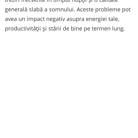
generală slabă a somnului. Aceste probleme pot
avea un impact negativ asupra energiei tale,
productivității și stării de bine pe termen lung.