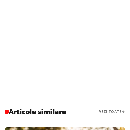
Articole similare
VEZI TOATE