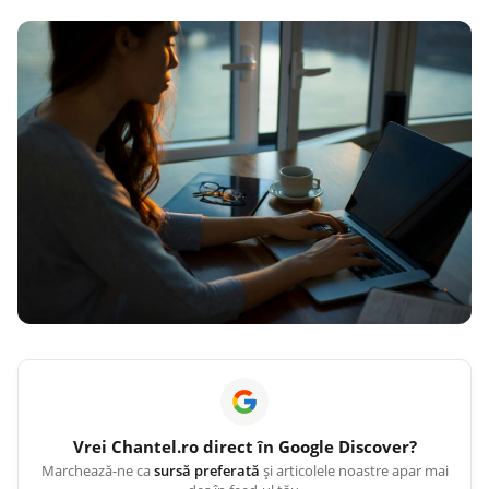
Vrei
Chantel.ro
direct în Google Discover?
Marchează-ne ca
sursă preferată
și articolele noastre apar mai