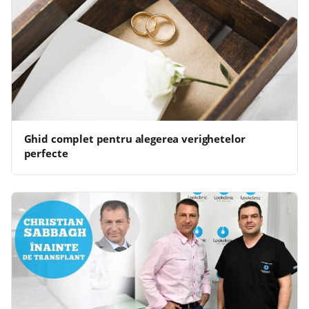
Ghid complet pentru alegerea verighetelor
perfecte