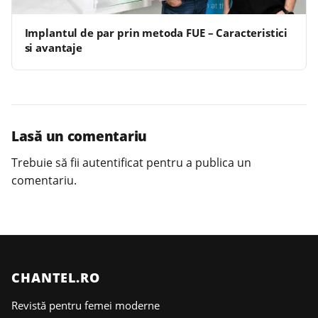
Implantul de par prin metoda FUE – Caracteristici
si avantaje
Lasă un comentariu
Trebuie să fii
autentificat
pentru a publica un
comentariu.
CHANTEL.RO
Revistă pentru femei moderne