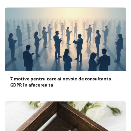
7 motive pentru care ai nevoie de consultanta
GDPR în afacerea ta