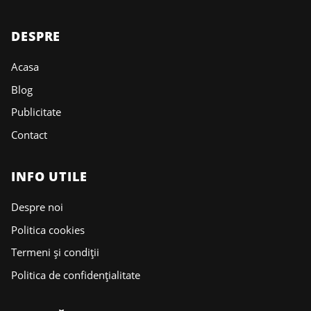
DESPRE
Acasa
Blog
Publicitate
Contact
INFO UTILE
Despre noi
Politica cookies
Termeni și condiții
Politica de confidențialitate