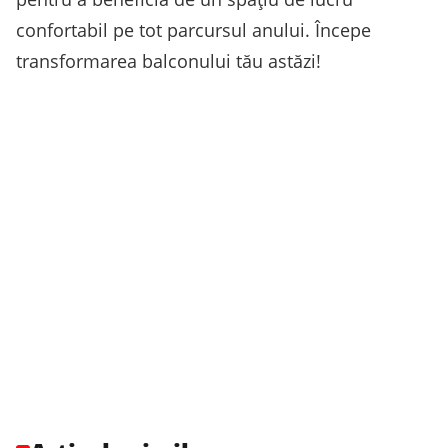
confortabil pe tot parcursul anului. Începe
transformarea balconului tău astăzi!