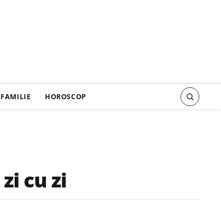
FAMILIE
HOROSCOP
zi cu zi