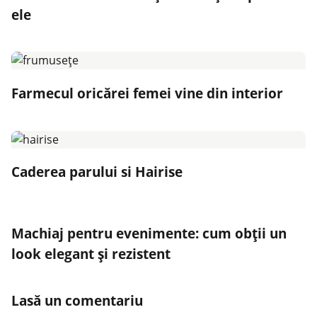
ele
Farmecul oricărei femei vine din interior
Caderea parului si Hairise
Machiaj pentru evenimente: cum obții un
look elegant și rezistent
Lasă un comentariu