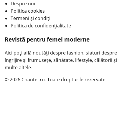
Despre noi
Politica cookies
Termeni și condiții
Politica de confidențialitate
Revistă pentru femei moderne
Aici poți află noutăți despre fashion, sfaturi despre
îngrijire și frumusețe, sănătate, lifestyle, călătorii și
multe altele.
© 2026 Chantel.ro. Toate drepturile rezervate.