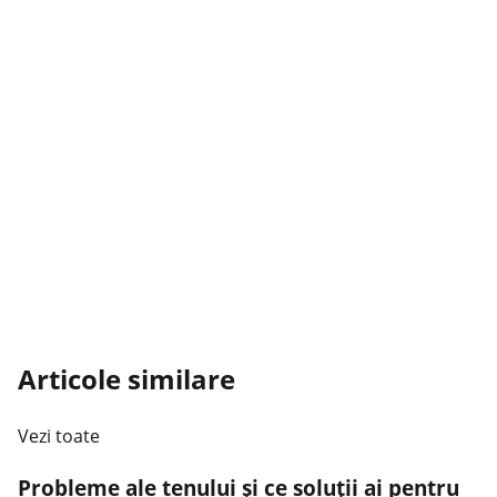
Articole similare
Vezi toate
Probleme ale tenului și ce soluții ai pentru