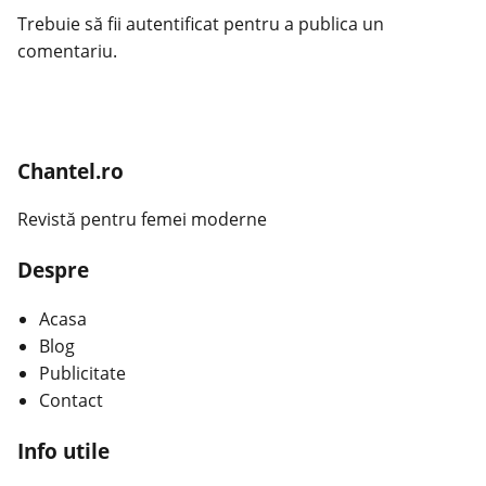
Trebuie să fii
autentificat
pentru a publica un
comentariu.
Chantel.ro
Revistă pentru femei moderne
Despre
Acasa
Blog
Publicitate
Contact
Info utile