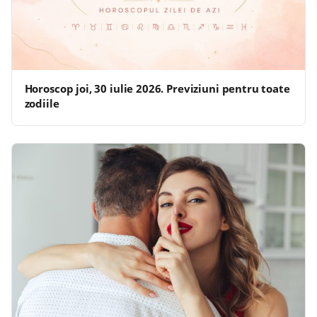
Horoscop joi, 30 iulie 2026. Previziuni pentru toate
zodiile