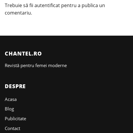
Trebuie să fii
autentificat
pentru a publica un
comentariu.
CHANTEL.RO
Revistă pentru femei moderne
DESPRE
Acasa
Blog
Publicitate
Contact