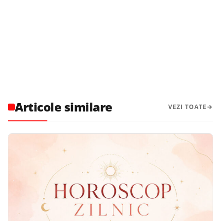
Articole similare
VEZI TOATE