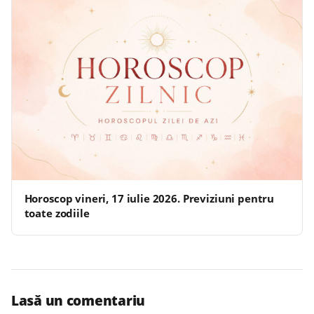
Horoscop vineri, 17 iulie 2026. Previziuni pentru
toate zodiile
Lasă un comentariu