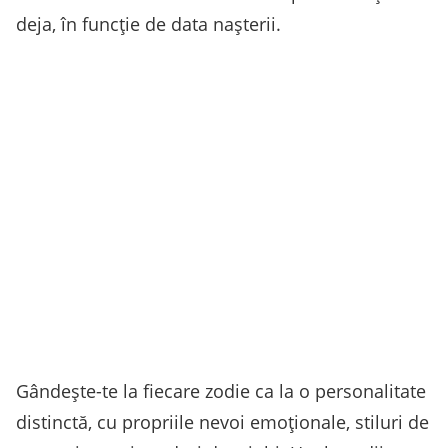
deja, în funcție de data nașterii.
Gândește-te la fiecare zodie ca la o personalitate
distinctă, cu propriile nevoi emoționale, stiluri de