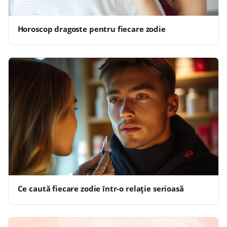
Horoscop dragoste pentru fiecare zodie
Ce caută fiecare zodie într-o relație serioasă