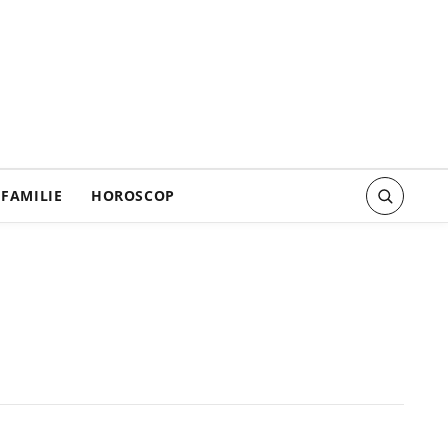
FAMILIE
HOROSCOP