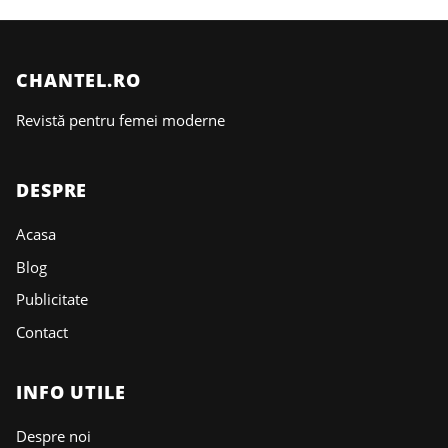
CHANTEL.RO
Revistă pentru femei moderne
DESPRE
Acasa
Blog
Publicitate
Contact
INFO UTILE
Despre noi