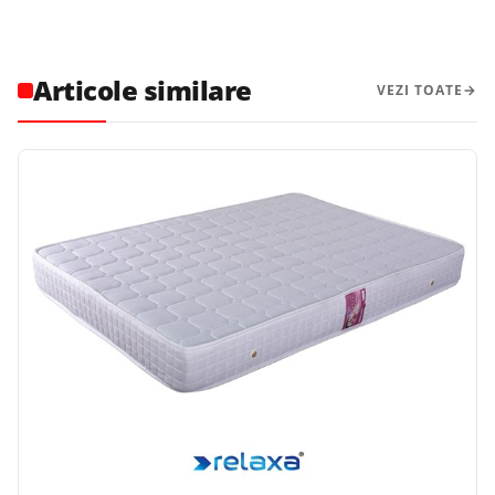
Articole similare
VEZI TOATE