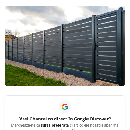
Vrei
Chantel.ro
direct în Google Discover?
Marchează-ne ca
sursă preferată
și articolele noastre apar mai