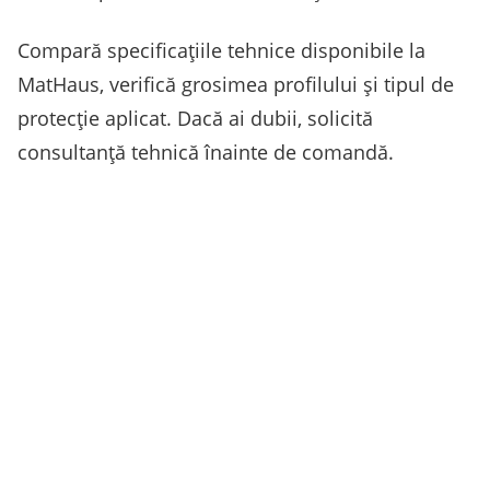
Compară specificațiile tehnice disponibile la
MatHaus, verifică grosimea profilului și tipul de
protecție aplicat. Dacă ai dubii, solicită
consultanță tehnică înainte de comandă.