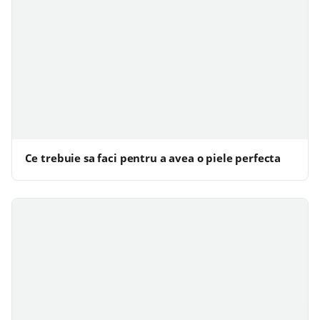
Ce trebuie sa faci pentru a avea o piele perfecta