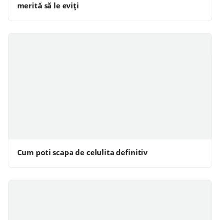
merită să le eviți
Cum poti scapa de celulita definitiv