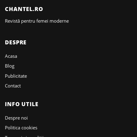
CHANTEL.RO
Revistă pentru femei moderne
DESPRE
Acasa
Blog
Publicitate
Contact
INFO UTILE
Despre noi
Politica cookies