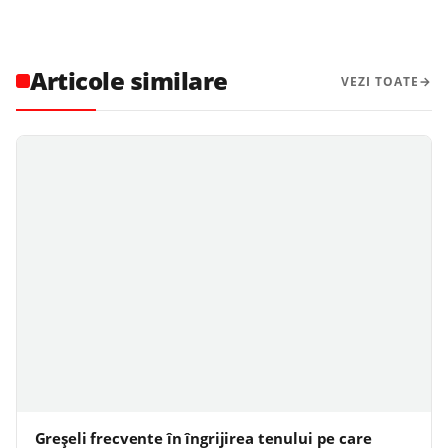
Articole similare
VEZI TOATE
Greșeli frecvente în îngrijirea tenului pe care