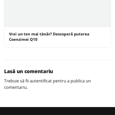
Vrei un ten mai tânăr? Descoperă puterea
Coenzimei Q10
Lasă un comentariu
Trebuie să fii
autentificat
pentru a publica un
comentariu.