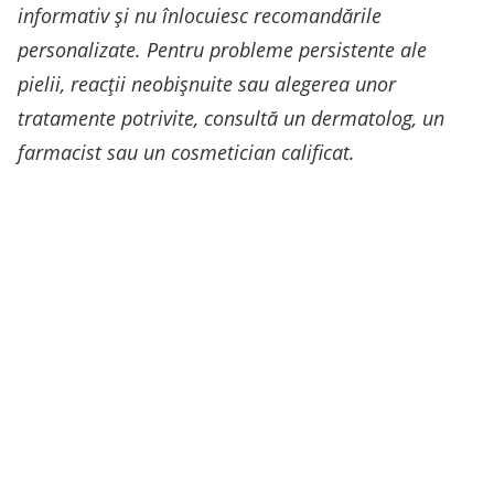
informativ și nu înlocuiesc recomandările
personalizate. Pentru probleme persistente ale
pielii, reacții neobișnuite sau alegerea unor
tratamente potrivite, consultă un dermatolog, un
farmacist sau un cosmetician calificat.