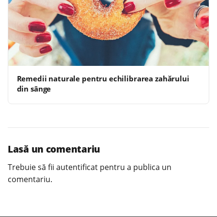
Remedii naturale pentru echilibrarea zahărului
din sânge
Lasă un comentariu
Trebuie să fii
autentificat
pentru a publica un
comentariu.