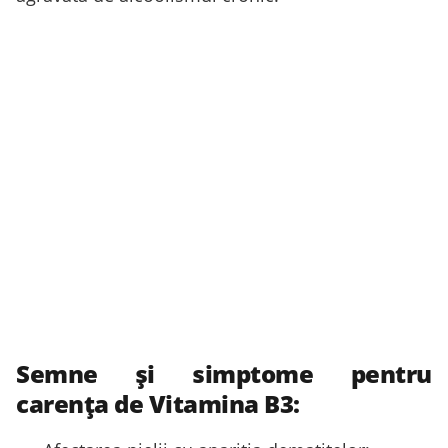
Semne și simptome pentru
carența de Vitamina B3: