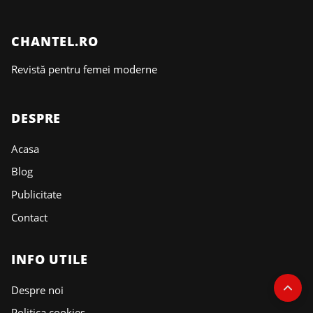
CHANTEL.RO
Revistă pentru femei moderne
DESPRE
Acasa
Blog
Publicitate
Contact
INFO UTILE
Despre noi
Politica cookies