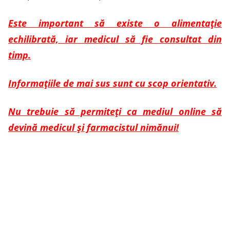
Este important să existe o alimentație
echilibrată, iar medicul să fie consultat din
timp.
Informațiile de mai sus sunt cu scop orientativ.
Nu trebuie să permiteți ca mediul online să
devină medicul și farmacistul nimănui!