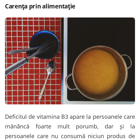
Carența prin alimentație
Deficitul de vitamina B3 apare la persoanele care
mănâncă foarte mult porumb, dar și la
persoanele care nu consumă niciun produs de