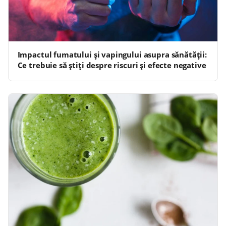
Impactul fumatului și vapingului asupra sănătății:
Ce trebuie să știți despre riscuri și efecte negative