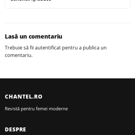
Lasă un comentariu
Trebuie să fii
autentificat
pentru a publica un
comentariu.
CHANTEL.RO
Revistă pentru femei moderne
DESPRE