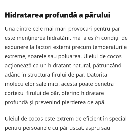
Hidratarea profundă a părului
Una dintre cele mai mari provocări pentru păr
este menținerea hidratării, mai ales în condiții de
expunere la factori externi precum temperaturile
extreme, soarele sau poluarea. Uleiul de cocos
acționează ca un hidratant natural, pătrunzând
adânc în structura firului de păr. Datorită
moleculelor sale mici, acesta poate penetra
cortexul firului de păr, oferind hidratare
profundă și prevenind pierderea de apă.
Uleiul de cocos este extrem de eficient în special
pentru persoanele cu păr uscat, aspru sau