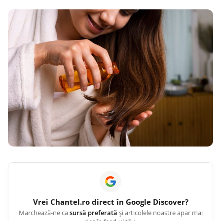
Vrei
Chantel.ro
direct în Google Discover?
Marchează-ne ca
sursă preferată
și articolele noastre apar mai