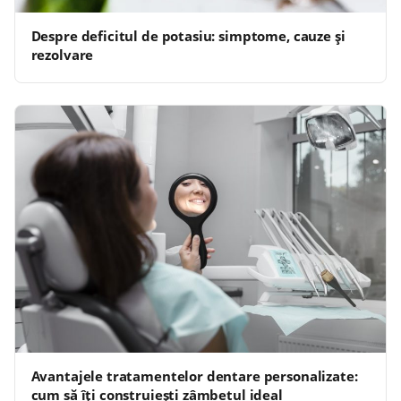
Despre deficitul de potasiu: simptome, cauze și
rezolvare
Avantajele tratamentelor dentare personalizate:
cum să îți construiești zâmbetul ideal