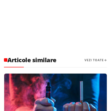
Articole similare
VEZI TOATE