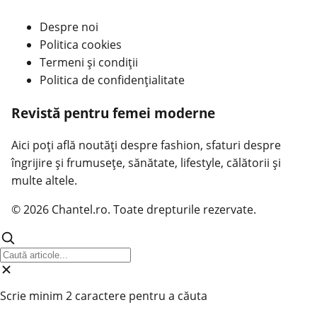
Despre noi
Politica cookies
Termeni și condiții
Politica de confidențialitate
Revistă pentru femei moderne
Aici poți află noutăți despre fashion, sfaturi despre
îngrijire și frumusețe, sănătate, lifestyle, călătorii și
multe altele.
© 2026 Chantel.ro. Toate drepturile rezervate.
Scrie minim 2 caractere pentru a căuta