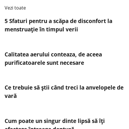
Vezi toate
5 Sfaturi pentru a scăpa de disconfort la
menstruație în timpul verii
Calitatea aerului conteaza, de aceea
purificatoarele sunt necesare
Ce trebuie să știi când treci la anvelopele de
vară
Cum poate un singur dinte lipsă să îți