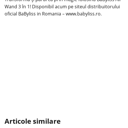
Wand 3 în 1! Disponibil acum pe siteul distribuitorului
oficial BaByliss in Romania –
www.babyliss.ro.
Articole similare