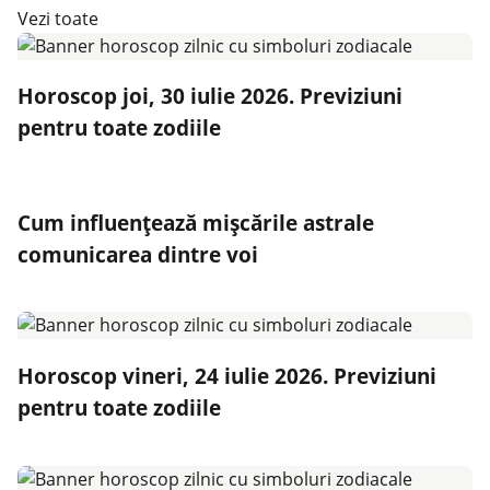
Vezi toate
Horoscop joi, 30 iulie 2026. Previziuni
pentru toate zodiile
Cum influențează mișcările astrale
comunicarea dintre voi
Horoscop vineri, 24 iulie 2026. Previziuni
pentru toate zodiile