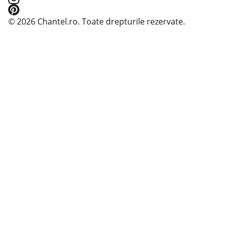
© 2026 Chantel.ro. Toate drepturile rezervate.