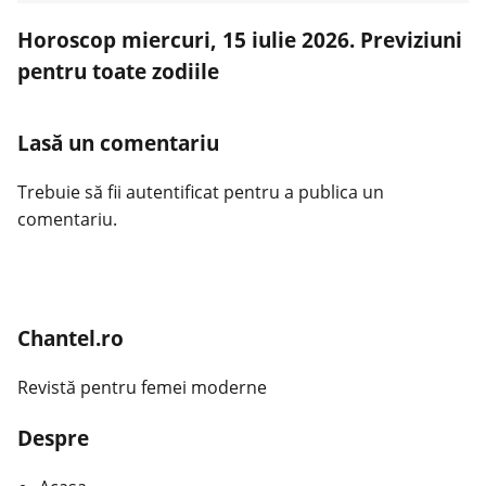
Horoscop miercuri, 15 iulie 2026. Previziuni
pentru toate zodiile
Lasă un comentariu
Trebuie să fii
autentificat
pentru a publica un
comentariu.
Chantel.ro
Revistă pentru femei moderne
Despre