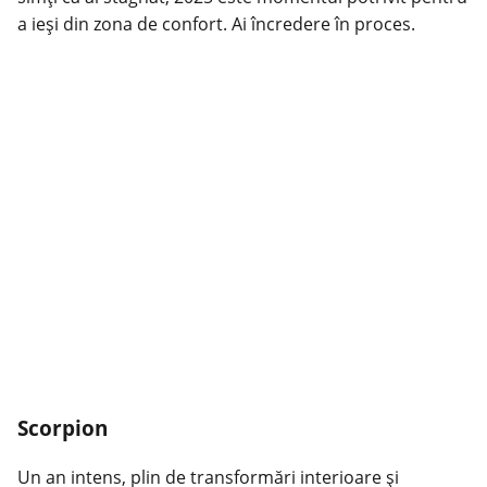
a ieși din zona de confort. Ai încredere în proces.
Scorpion
Un an intens, plin de transformări interioare și