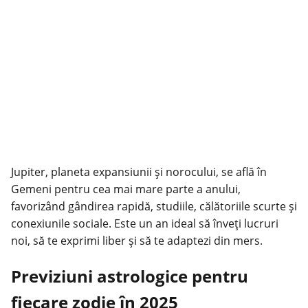
Jupiter, planeta expansiunii și norocului, se află în
Gemeni pentru cea mai mare parte a anului,
favorizând gândirea rapidă, studiile, călătoriile scurte și
conexiunile sociale. Este un an ideal să înveți lucruri
noi, să te exprimi liber și să te adaptezi din mers.
Previziuni astrologice pentru
fiecare zodie în 2025