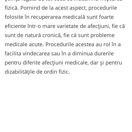
fizică. Pornind de la acest aspect, procedurile
folosite în recuperarea medicală sunt foarte
eficiente într-o mare varietate de afecțiuni, fie că
sunt de natură cronică, fie că sunt probleme
medicale acute. Procedurile acestea au rol în a
facilita vindecarea sau în a diminua durerile
pentru diferite afecțiuni medicale, dar și pentru
dizabilitățile de ordin fizic.