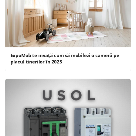
ExpoMob te învață cum să mobilezi o cameră pe
placul tinerilor în 2023