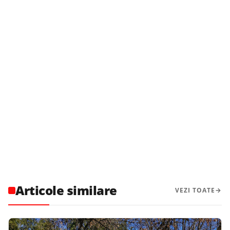
Articole similare
VEZI TOATE