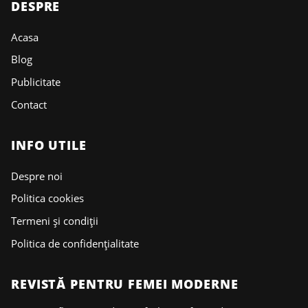
DESPRE
Acasa
Blog
Publicitate
Contact
INFO UTILE
Despre noi
Politica cookies
Termeni și condiții
Politica de confidențialitate
REVISTĂ PENTRU FEMEI MODERNE