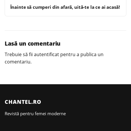
Înainte să cumperi din afară, uită-te la ce ai acasă!
Lasă un comentariu
Trebuie să fii
autentificat
pentru a publica un
comentariu.
CHANTEL.RO
Revistă pentru femei moderne