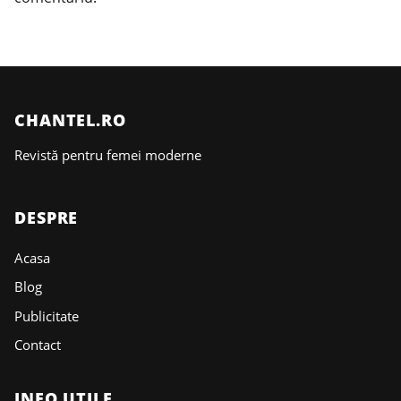
CHANTEL.RO
Revistă pentru femei moderne
DESPRE
Acasa
Blog
Publicitate
Contact
INFO UTILE