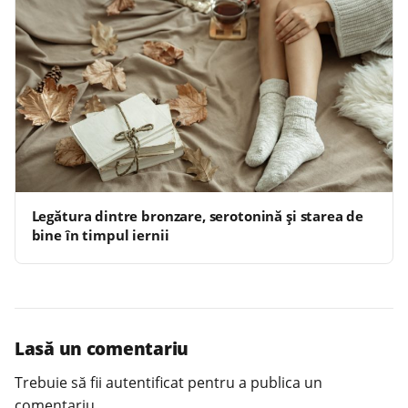
Legătura dintre bronzare, serotonină și starea de
bine în timpul iernii
Lasă un comentariu
Trebuie să fii
autentificat
pentru a publica un
comentariu.