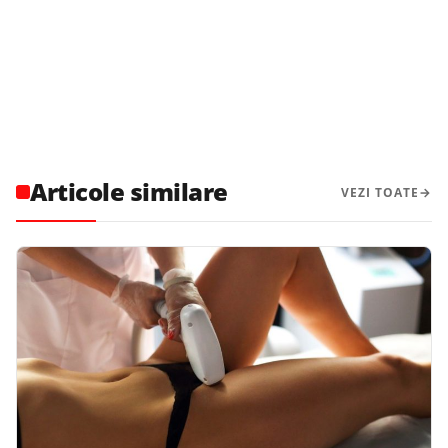
Articole similare
VEZI TOATE