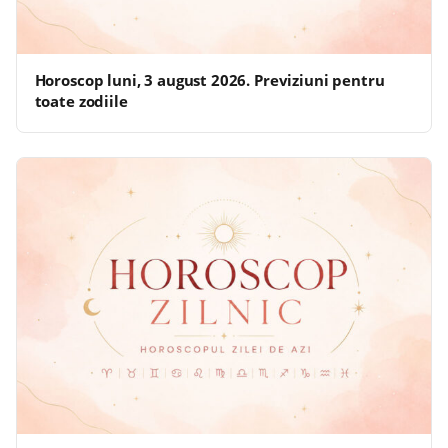
Horoscop luni, 3 august 2026. Previziuni pentru
toate zodiile