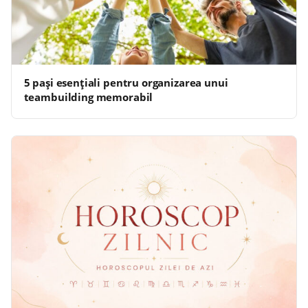
5 pași esențiali pentru organizarea unui
teambuilding memorabil