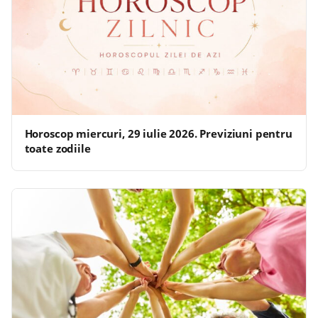
Horoscop miercuri, 29 iulie 2026. Previziuni pentru
toate zodiile