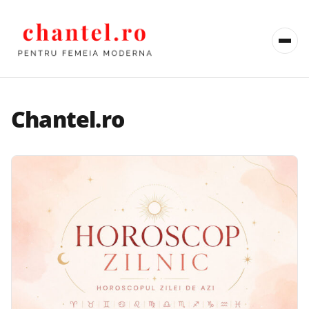
Chantel.ro