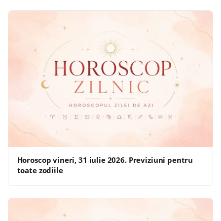
Horoscop vineri, 31 iulie 2026. Previziuni pentru
toate zodiile