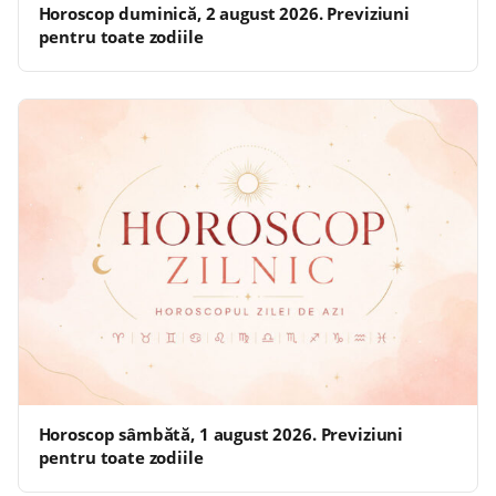
Horoscop duminică, 2 august 2026. Previziuni
pentru toate zodiile
Horoscop sâmbătă, 1 august 2026. Previziuni
pentru toate zodiile