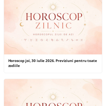
Horoscop joi, 30 iulie 2026. Previziuni pentru toate
zodiile