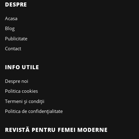
DESPRE
Acasa
Blog
Publicitate
Contact
INFO UTILE
Despre noi
Politica cookies
Termeni și condiții
Politica de confidențialitate
REVISTĂ PENTRU FEMEI MODERNE