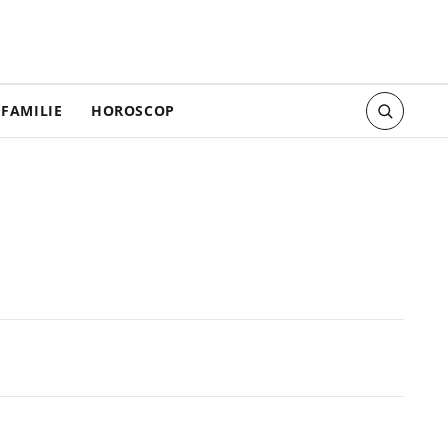
FAMILIE
HOROSCOP