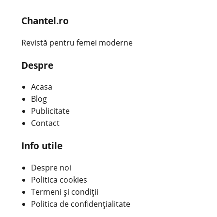
Chantel.ro
Revistă pentru femei moderne
Despre
Acasa
Blog
Publicitate
Contact
Info utile
Despre noi
Politica cookies
Termeni și condiții
Politica de confidențialitate