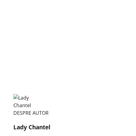
DESPRE AUTOR
Lady Chantel